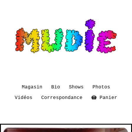
Magasin
Bio
Shows
Photos
Vidéos
Correspondance
Panier