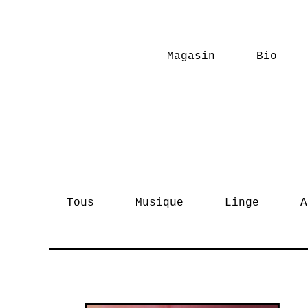
Magasin
Bio
Tous
Musique
Linge
A