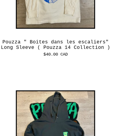
Pouzza " Boites dans les escaliers"
Long Sleeve ( Pouzza 14 Collection )
$
40.00
CAD