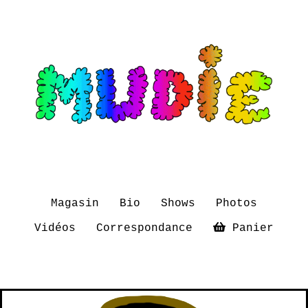
Magasin
Bio
Shows
Photos
Vidéos
Correspondance
Panier