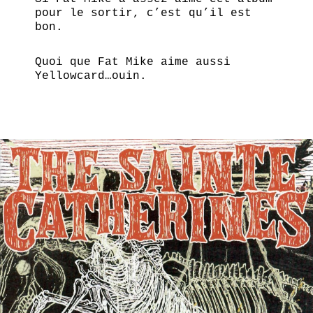
pour le sortir, c’est qu’il est
bon.
Quoi que Fat Mike aime aussi
Yellowcard…ouin.