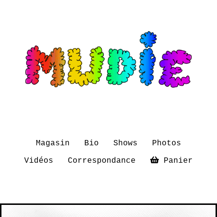
Magasin
Bio
Shows
Photos
Vidéos
Correspondance
Panier