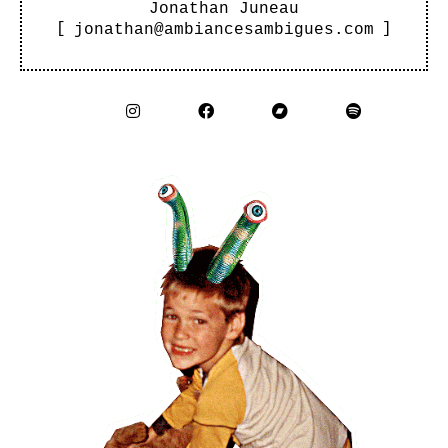
Jonathan Juneau
[
jonathan@ambiancesambigues.com
]