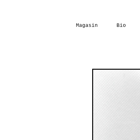
Magasin
Bio