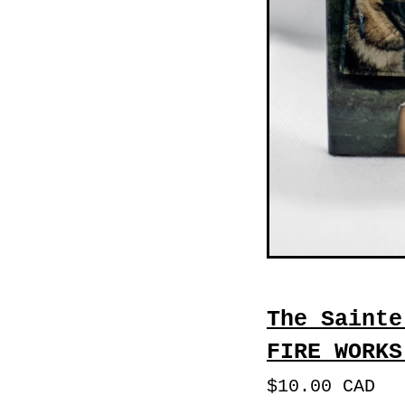
The Sainte
FIRE WORKS
$
10.00
CAD