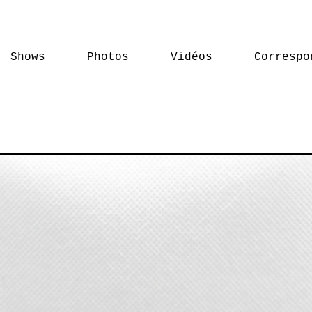
Shows
Photos
Vidéos
Correspo