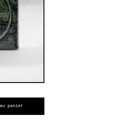
au panier