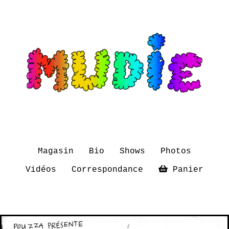
Magasin
Bio
Shows
Photos
Vidéos
Correspondance
Panier