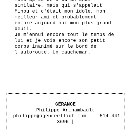
similaire, mais qui s'appelait
Minou et c'était mon idole, mon
meilleur ami et probablement
encore aujourd'hui mon plus grand
deuil.
Je m'ennui encore tout le temps de
lui et je vois encore son petit
corps inanimé sur le bord de
l'autoroute. Un cauchemar.
GÉRANCE
Philippe Archambault
[
philippe@agenceelliot.com
|
514-441-
3696
]