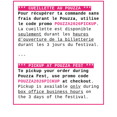
*** CUEILLETTE AU POUZZA ***
Pour récupérer ta commande sans
frais durant le Pouzza, utilise
le code promo
POUZZA2026PICKUP
.
La cueillette est disponible
seulement
durant les
heures
d'ouverture de la billetterie
durant les 3 jours du festival.
---
*** PICKUP AT POUZZA FEST ***
To pickup your order during
Pouzza Fest, use promo code
POUZZA2026PICKUP
at checkout.
Pickup is available
only
during
box office business hours
on
the 3 days of the festival.