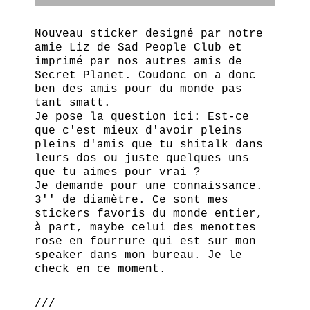
Nouveau sticker designé par notre
amie Liz de Sad People Club et
imprimé par nos autres amis de
Secret Planet. Coudonc on a donc
ben des amis pour du monde pas
tant smatt.
Je pose la question ici: Est-ce
que c'est mieux d'avoir pleins
pleins d'amis que tu shitalk dans
leurs dos ou juste quelques uns
que tu aimes pour vrai ?
Je demande pour une connaissance.
3'' de diamètre. Ce sont mes
stickers favoris du monde entier,
à part, maybe celui des menottes
rose en fourrure qui est sur mon
speaker dans mon bureau. Je le
check en ce moment.
///