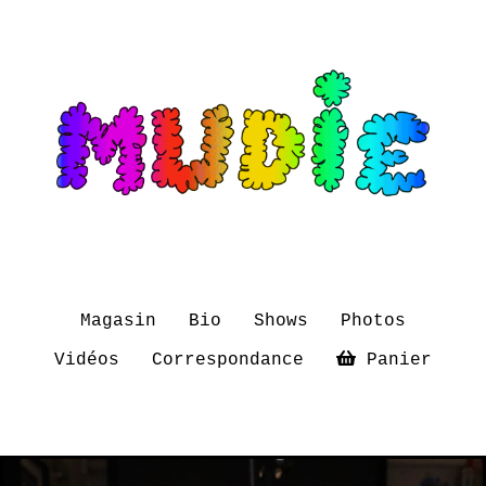
Magasin
Bio
Shows
Photos
Vidéos
Correspondance
Panier