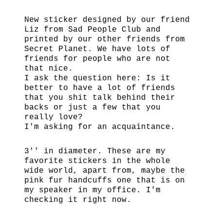
New sticker designed by our friend
Liz from Sad People Club and
printed by our other friends from
Secret Planet. We have lots of
friends for people who are not
that nice.
I ask the question here: Is it
better to have a lot of friends
that you shit talk behind their
backs or just a few that you
really love?
I'm asking for an acquaintance.
3'' in diameter. These are my
favorite stickers in the whole
wide world, apart from, maybe the
pink fur handcuffs one that is on
my speaker in my office. I'm
checking it right now.