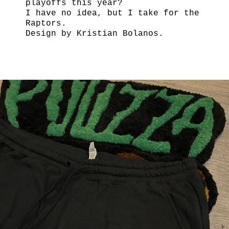
playoffs this year?
I have no idea, but I take for the
Raptors.
Design by Kristian Bolanos.