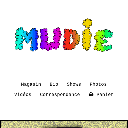
Magasin
Bio
Shows
Photos
Vidéos
Correspondance
Panier