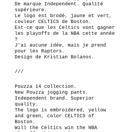
De marque Independent. Qualité
supérieure.
Le logo est brodé, jaune et vert,
couleur CELTICS de Boston.
Est-ce que les Celtics vont gagner
les playoffs de la NBA cette année
?
J'ai aucune idée, mais je prend
pour les Raptors.
Design de Kristian Bolanos.
///
Pouzza 14 collection.
New Pouzza jogging pants.
Independent brand. Superior
quality.
The logo is embroidered, yellow
and green, color CELTICS of
Boston.
Will the Celtics win the NBA