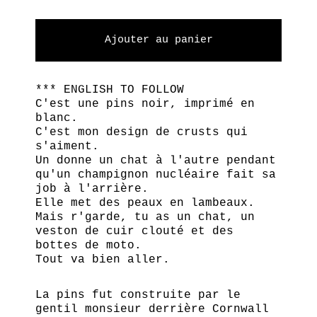
Ajouter au panier
*** ENGLISH TO FOLLOW
C'est une pins noir, imprimé en
blanc.
C'est mon design de crusts qui
s'aiment.
Un donne un chat à l'autre pendant
qu'un champignon nucléaire fait sa
job à l'arrière.
Elle met des peaux en lambeaux.
Mais r'garde, tu as un chat, un
veston de cuir clouté et des
bottes de moto.
Tout va bien aller.
La pins fut construite par le
gentil monsieur derrière Cornwall