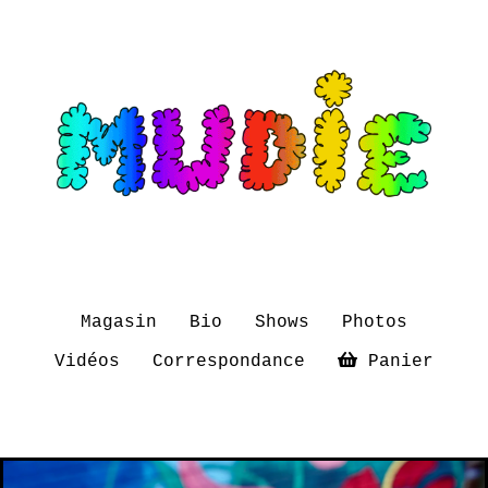
Magasin
Bio
Shows
Photos
Vidéos
Correspondance
Panier