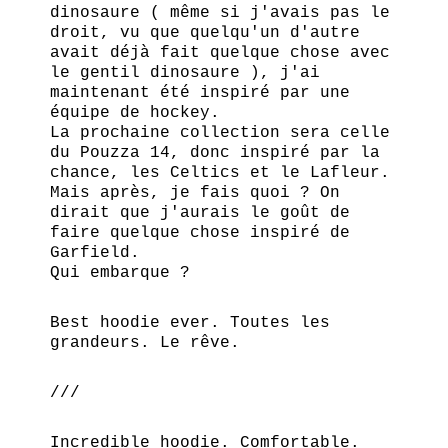
dinosaure ( même si j'avais pas le
droit, vu que quelqu'un d'autre
avait déjà fait quelque chose avec
le gentil dinosaure ), j'ai
maintenant été inspiré par une
équipe de hockey.
La prochaine collection sera celle
du Pouzza 14, donc inspiré par la
chance, les Celtics et le Lafleur.
Mais après, je fais quoi ? On
dirait que j'aurais le goût de
faire quelque chose inspiré de
Garfield.
Qui embarque ?
Best hoodie ever. Toutes les
grandeurs. Le rêve.
///
Incredible hoodie. Comfortable.