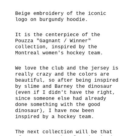
Beige embroidery of the iconic
logo on burgundy hoodie.
It is the centerpiece of the
Pouzza "Gagnant / Winner"
collection, inspired by the
Montreal women's hockey team.
We love the club and the jersey is
really crazy and the colors are
beautiful, so after being inspired
by slime and Barney the dinosaur
(even if I didn't have the right,
since someone else had already
done something with the good
dinosaur), I have now been
inspired by a hockey team.
The next collection will be that