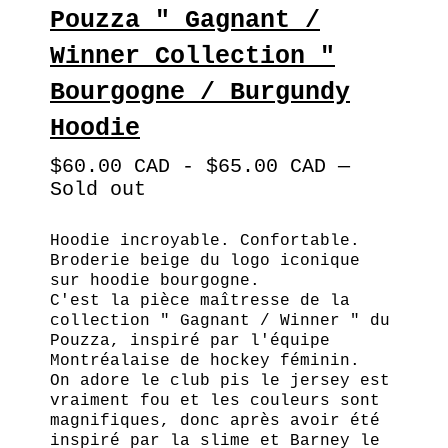
Pouzza " Gagnant /
Winner Collection "
Bourgogne / Burgundy
Hoodie
$
60.00
CAD
-
$
65.00
CAD
—
Sold out
Hoodie incroyable. Confortable.
Broderie beige du logo iconique
sur hoodie bourgogne.
C'est la pièce maîtresse de la
collection " Gagnant / Winner " du
Pouzza, inspiré par l'équipe
Montréalaise de hockey féminin.
On adore le club pis le jersey est
vraiment fou et les couleurs sont
magnifiques, donc après avoir été
inspiré par la slime et Barney le