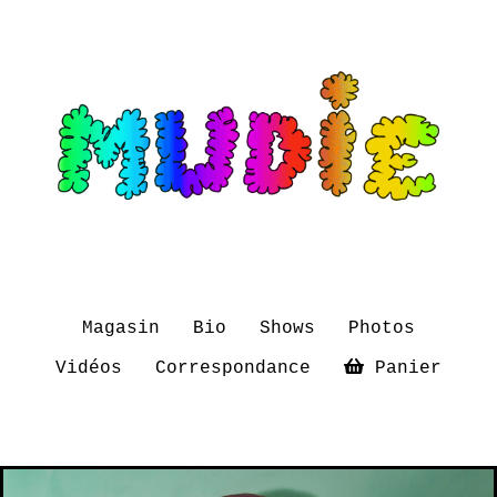
Magasin
Bio
Shows
Photos
Vidéos
Correspondance
Panier