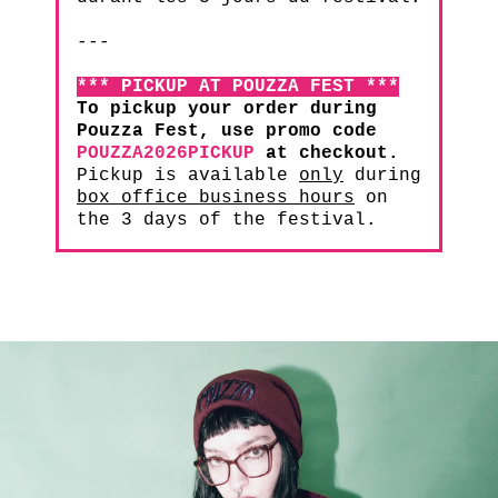
---
*** PICKUP AT POUZZA FEST ***
To pickup your order during
Pouzza Fest, use promo code
POUZZA2026PICKUP
at checkout.
Pickup is available
only
during
box office business hours
on
the 3 days of the festival.