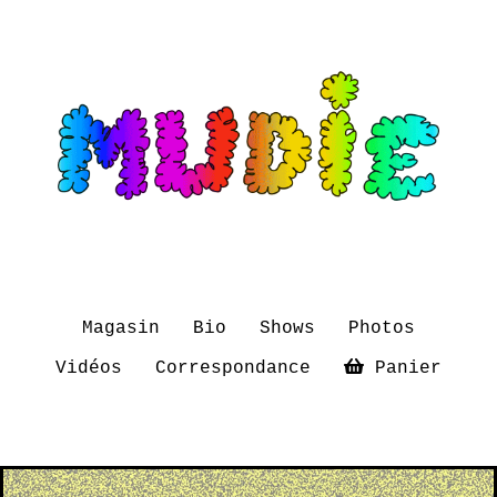
Magasin
Bio
Shows
Photos
Vidéos
Correspondance
Panier