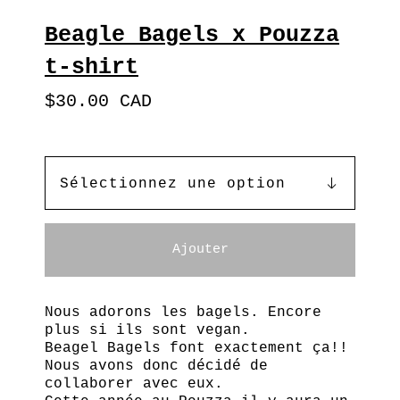
Beagle Bagels x Pouzza
t-shirt
$
30.00
CAD
Ajouter
Nous adorons les bagels. Encore
plus si ils sont vegan.
Beagel Bagels font exactement ça!!
Nous avons donc décidé de
collaborer avec eux.