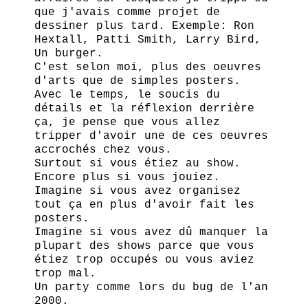
que j'avais comme projet de
dessiner plus tard. Exemple: Ron
Hextall, Patti Smith, Larry Bird,
Un burger.
C'est selon moi, plus des oeuvres
d'arts que de simples posters.
Avec le temps, le soucis du
détails et la réflexion derrière
ça, je pense que vous allez
tripper d'avoir une de ces oeuvres
accrochés chez vous.
Surtout si vous étiez au show.
Encore plus si vous jouiez.
Imagine si vous avez organisez
tout ça en plus d'avoir fait les
posters.
Imagine si vous avez dû manquer la
plupart des shows parce que vous
étiez trop occupés ou vous aviez
trop mal.
Un party comme lors du bug de l'an
2000.