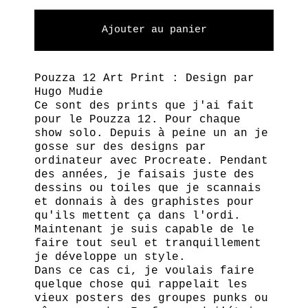
Ajouter au panier
Pouzza 12 Art Print : Design par
Hugo Mudie
Ce sont des prints que j'ai fait
pour le Pouzza 12. Pour chaque
show solo. Depuis à peine un an je
gosse sur des designs par
ordinateur avec Procreate. Pendant
des années, je faisais juste des
dessins ou toiles que je scannais
et donnais à des graphistes pour
qu'ils mettent ça dans l'ordi.
Maintenant je suis capable de le
faire tout seul et tranquillement
je développe un style.
Dans ce cas ci, je voulais faire
quelque chose qui rappelait les
vieux posters des groupes punks ou