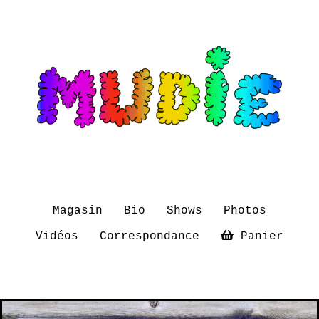
Magasin
Bio
Shows
Photos
Vidéos
Correspondance
Panier