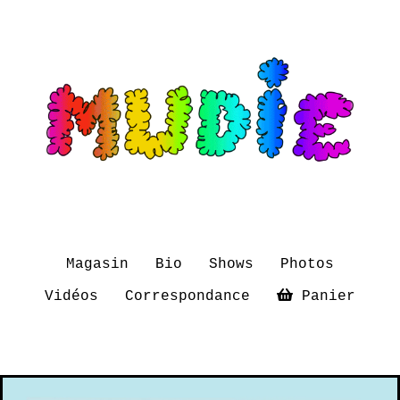
Magasin
Bio
Shows
Photos
Vidéos
Correspondance
Panier