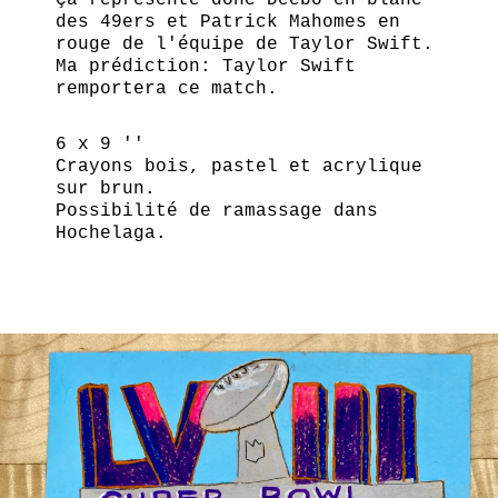
des 49ers et Patrick Mahomes en
rouge de l'équipe de Taylor Swift.
Ma prédiction: Taylor Swift
remportera ce match.
6 x 9 ''
Crayons bois, pastel et acrylique
sur brun.
Possibilité de ramassage dans
Hochelaga.