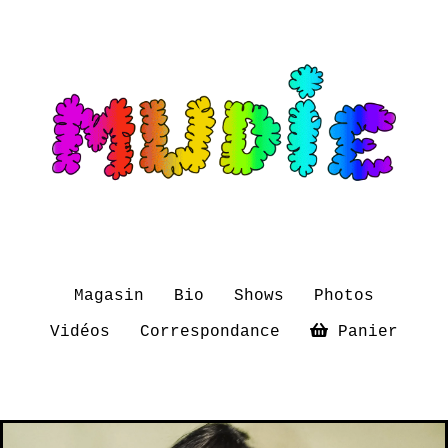
Magasin
Bio
Shows
Photos
Vidéos
Correspondance
Panier