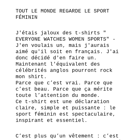
TOUT LE MONDE REGARDE LE SPORT
FÉMININ
J'étais jaloux des t-shirts "
EVERYONE WATCHES WOMEN SPORTS" -
J'en voulais un, mais j'aurais
aimé qu'il soit en français. J'ai
donc décidé d'en faire un.
Maintenant l'équivalent des
célébrités anglos pourront rock
mon shirt.
Parce que c’est vrai. Parce que
c’est beau. Parce que ça mérite
toute l’attention du monde.
Ce t-shirt est une déclaration
claire, simple et puissante : le
sport féminin est spectaculaire,
inspirant et essentiel.
C’est plus qu’un vêtement : c’est