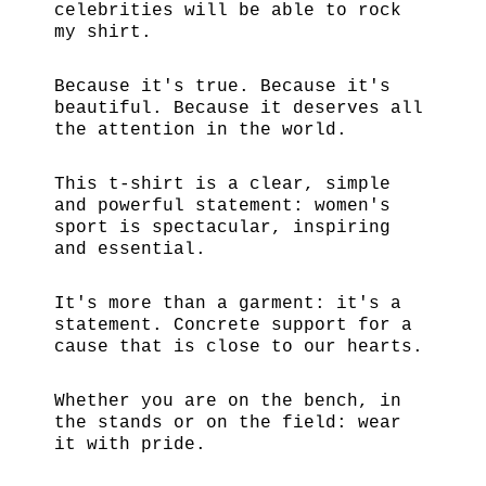
celebrities will be able to rock
my shirt.
Because it's true. Because it's
beautiful. Because it deserves all
the attention in the world.
This t-shirt is a clear, simple
and powerful statement: women's
sport is spectacular, inspiring
and essential.
It's more than a garment: it's a
statement. Concrete support for a
cause that is close to our hearts.
Whether you are on the bench, in
the stands or on the field: wear
it with pride.