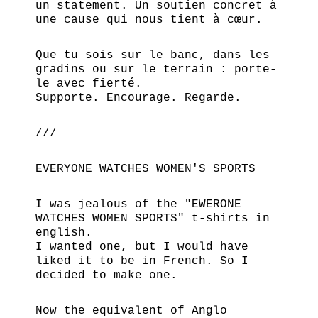
un statement. Un soutien concret à
une cause qui nous tient à cœur.
Que tu sois sur le banc, dans les
gradins ou sur le terrain : porte-
le avec fierté.
Supporte. Encourage. Regarde.
///
EVERYONE WATCHES WOMEN'S SPORTS
I was jealous of the "EWERONE
WATCHES WOMEN SPORTS" t-shirts in
english.
I wanted one, but I would have
liked it to be in French. So I
decided to make one.
Now the equivalent of Anglo