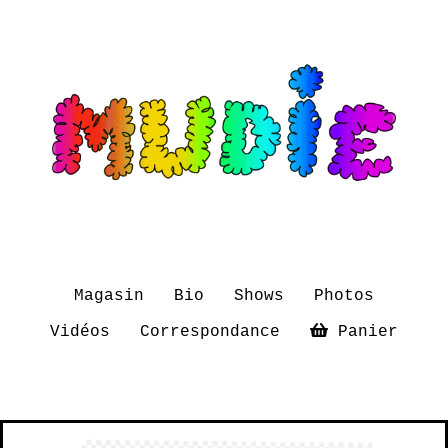
Magasin
Bio
Shows
Photos
Vidéos
Correspondance
Panier