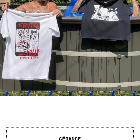
GÉRANCE