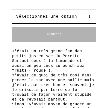
Ajouter
J'était un très grand fan des
petits jus en sac du Perette.
Surtout ceux à la limonade et
aussi un peu ceux au punch aux
fruits ( rouge ).
Y'avait de quoi de très cool dans
percer le sac avec une paille mais
j'étais pas très bon et souvent je
le crissais par terre ou le
trouait de façon vraiment stupide
et ça revolait partout.
Sinon, y'avait moyen de gruger un