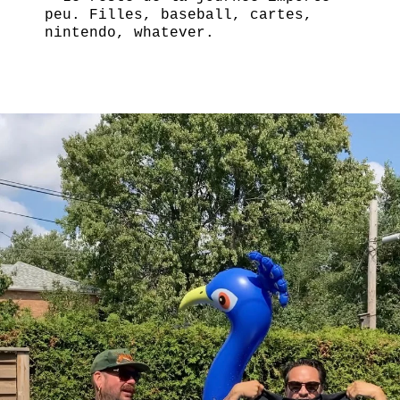
peu. Filles, baseball, cartes,
nintendo, whatever.