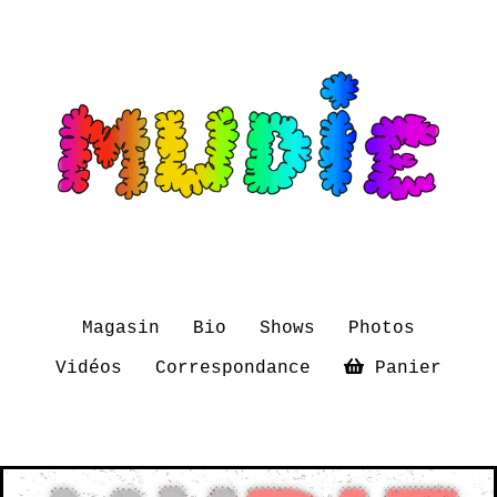
Magasin
Bio
Shows
Photos
Vidéos
Correspondance
Panier