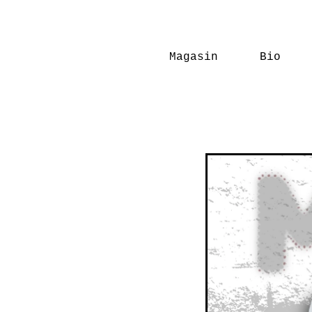
Magasin
Bio