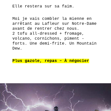
Elle restera sur sa faim.
Moi je vais combler la mienne en
arrêtant au Lafleur sur Notre-Dame
avant de rentrer chez nous.
2 tofu all-dressed + fromage,
volcano, cornichons, piment -
forts. Une demi-frite. Un Mountain
Dew.
Plus gazole, repas – À négocier